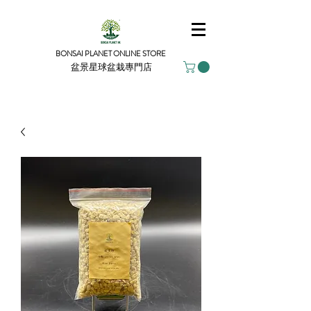
BONSAI PLANET ONLINE STORE
盆景星球盆栽專門店