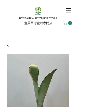
BONSAI PLANET ONLINE STORE
盆景星球盆栽專門店