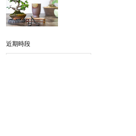
近期時段
聯絡資料