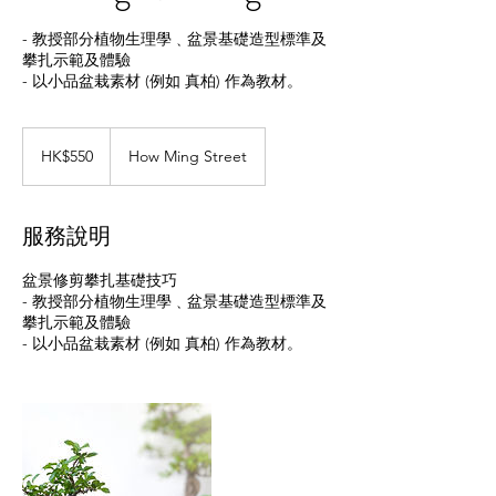
- 教授部分植物生理學﹑盆景基礎造型標準及
攀扎示範及體驗
- 以小品盆栽素材 (例如 真柏) 作為教材。
550
港
HK$550
How Ming Street
元
服務說明
盆景修剪攀扎基礎技巧
- 教授部分植物生理學﹑盆景基礎造型標準及
攀扎示範及體驗
- 以小品盆栽素材 (例如 真柏) 作為教材。