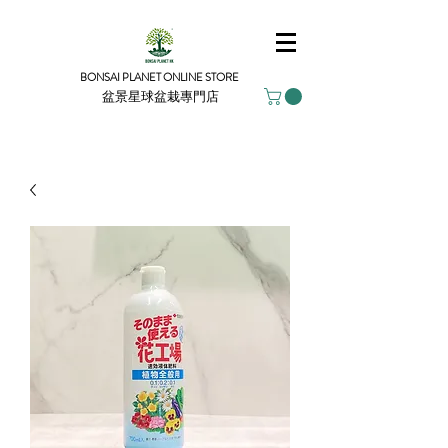
BONSAI PLANET ONLINE STORE
盆景星球盆栽專門店