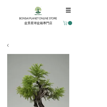
BONSAI PLANET ONLINE STORE
盆景星球盆栽專門店